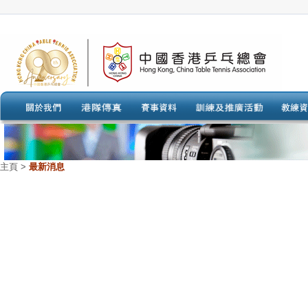
主頁
>
最新消息