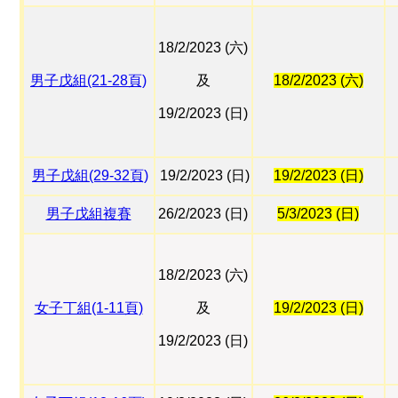
18/2/2023 (六)
男子戊組(21-28頁)
及
18/2/2023 (六)
19/2/2023 (日)
男子戊組(29-32頁)
19/2/2023 (日)
19/2/2023 (日)
男子戊組複賽
26/2/2023 (日)
5/3/2023 (日)
18/2/2023 (六)
女子丁組(1-11頁)
及
19/2/2023 (日)
19/2/2023 (日)