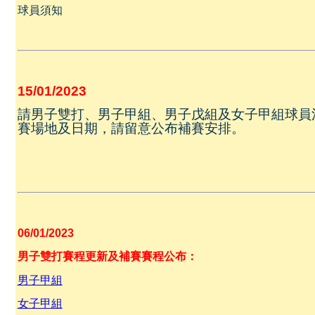
球員須知
15/01/2023
請男子雙打、男子甲組、男子戊組及女子甲組球員
賽場地及日期，請留意公布補賽安排。
06/01/2023
男子雙打賽程更新及補賽賽程公布：
男子甲組
女子甲組