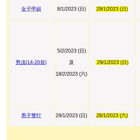
女子甲組
8/1/2023 (日)
29/1/2023 (日)
5/2/2023 (日)
男戊(14-20頁)
及
29/1/2023 (日)
18/2/2023 (六)
男子雙打
29/1/2023 (日)
28/1/2023 (六)