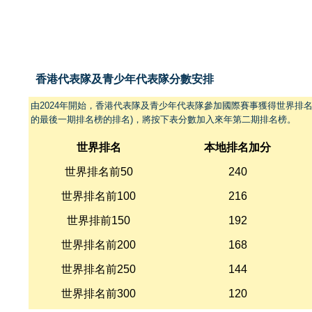
香港代表隊及青少年代表隊分數安排
由2024年開始，香港代表隊及青少年代表隊參加國際賽事獲得世界排名
的最後一期排名榜的排名)，將按下表分數加入來年第二期排名榜。
世界排名
本地排名加分
世界排名前50
240
世界排名前100
216
世界排前150
192
世界排名前200
168
世界排名前250
144
世界排名前300
120