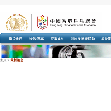
主頁
>
最新消息